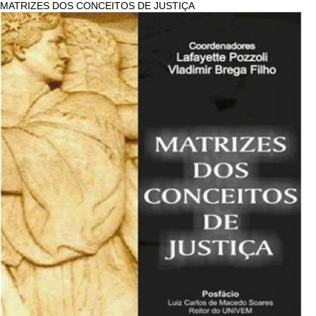
MATRIZES DOS CONCEITOS DE JUSTIÇA