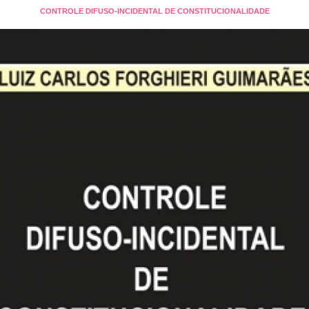
CONTROLE DIFUSO-INCIDENTAL DE CONSTITUCIONALIDADE