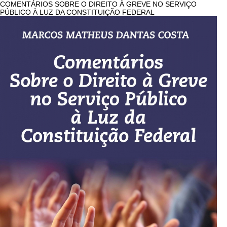
COMENTÁRIOS SOBRE O DIREITO À GREVE NO SERVIÇO
PÚBLICO À LUZ DA CONSTITUIÇÃO FEDERAL