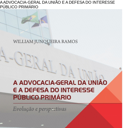
A ADVOCACIA-GERAL DA UNIÃO E A DEFESA DO INTERESSE
PÚBLICO PRIMÁRIO