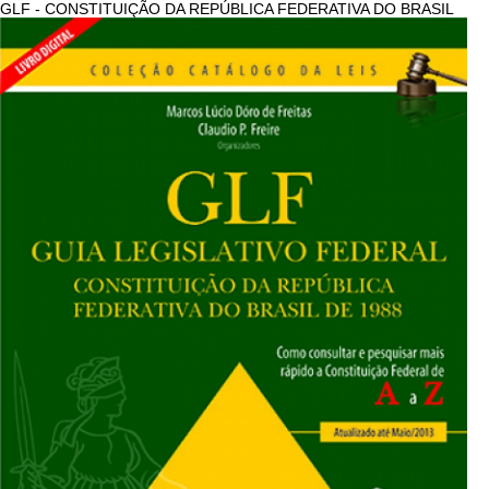
GLF - CONSTITUIÇÃO DA REPÚBLICA FEDERATIVA DO BRASIL