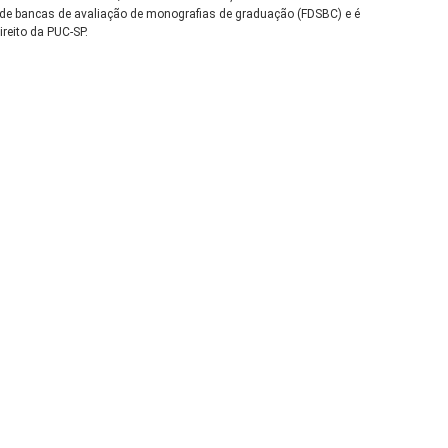
pa de bancas de avaliação de monografias de graduação (FDSBC) e é
reito da PUC-SP.