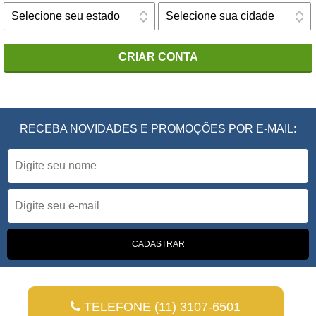
CRIAR CONTA
RECEBA NOVIDADES E PROMOÇÕES POR E-MAIL:
TELEFONE (11) 3107-6501