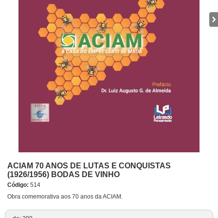
ACIAM 70 ANOS DE LUTAS E CONQUISTAS
(1926/1956) BODAS DE VINHO
Código:
514
Obra comemorativa aos 70 anos da ACIAM.