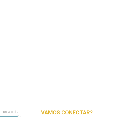
imeira mão.
VAMOS CONECTAR?