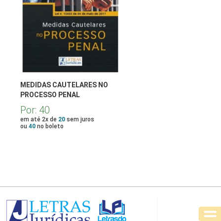
MEDIDAS CAUTELARES NO
PROCESSO PENAL
Por:
40
em até 2x de
20
sem juros
ou
40
no boleto