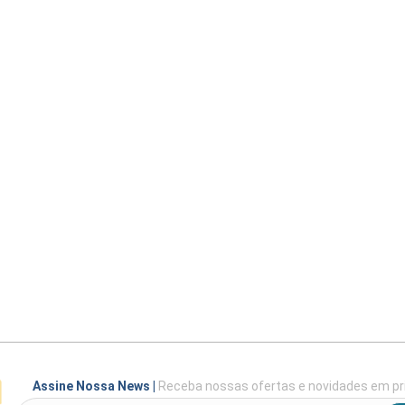
Assine Nossa News
|
Receba nossas ofertas e novidades em pr