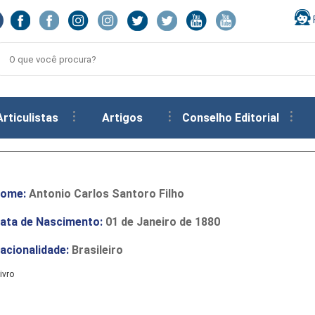
Articulistas
Artigos
Conselho Editorial
ome:
Antonio Carlos Santoro Filho
ata de Nascimento:
01 de Janeiro de 1880
acionalidade:
Brasileiro
ivro