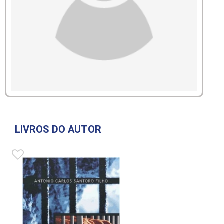
LIVROS DO AUTOR