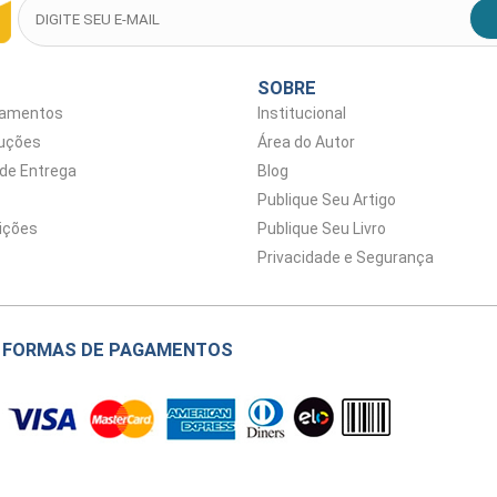
SOBRE
gamentos
Institucional
luções
Área do Autor
 de Entrega
Blog
Publique Seu Artigo
ições
Publique Seu Livro
Privacidade e Segurança
FORMAS DE PAGAMENTOS