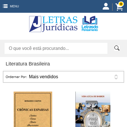
0
MENU
Literatura Brasileira