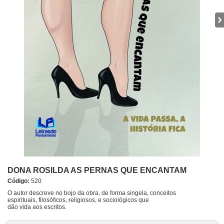
DONA ROSILDA AS PERNAS QUE ENCANTAM
Código:
520
O autor descreve no bojo da obra, de forma singela, conceitos
espirituais, filosóficos, religiosos, e sociológicos que
dão vida aos escritos.