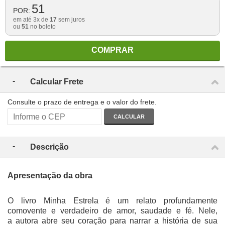
51
POR:
em até 3x de
17
sem juros
ou
51
no boleto
COMPRAR
Calcular Frete
Consulte o prazo de entrega e o valor do frete.
CALCULAR
Descrição
Apresentação da obra
O livro Minha Estrela é um relato profundamente
comovente e verdadeiro de amor, saudade e fé. Nele,
a autora abre seu coração para narrar a história de sua