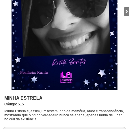
MINHA ESTRELA
Código:
515
Minha Estrela é, assim, um testemunho de memória, amor e transcendência,
mostrando que o brilho verdadeiro nunca se apaga, apenas muda de lugar
no céu da existência.