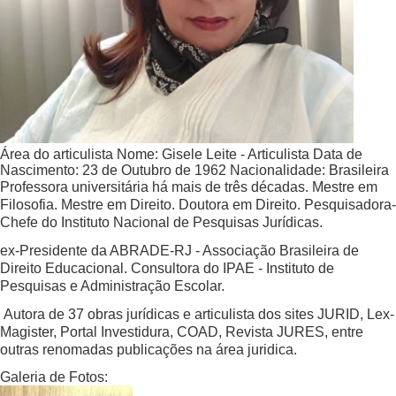
Área do articulista
Nome:
Gisele Leite - Articulista
Data de
Nascimento:
23 de Outubro de 1962
Nacionalidade:
Brasileira
Professora universitária há mais de três décadas. Mestre em
Filosofia. Mestre em Direito. Doutora em Direito. Pesquisadora-
Chefe do Instituto Nacional de Pesquisas Jurídicas.
ex-Presidente da ABRADE-RJ - Associação Brasileira de
Direito Educacional. Consultora do IPAE - Instituto de
Pesquisas e Administração Escolar.
Autora de 37 obras jurídicas e articulista dos sites JURID, Lex-
Magister, Portal Investidura, COAD, Revista JURES, entre
outras renomadas publicações na área juridica.
Galeria de Fotos: