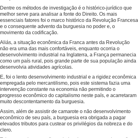
Dentre os métodos de investigação é o histórico-jurídico que
melhor serve para analisar a fonte do Direito. Os mais
essenciais fatores foi o marco histórico da Revolução Francesa
e o consequente advento da burguesia no poder e, o
movimento da codificação.
Aliás, a situação econômica da Franca antes da Revolução
não era uma das mais confortáveis, enquanto ocorria o
desenvolvimento industrial na Inglaterra, a França permanecia
como um país rural, pois grande parte de sua população ainda
desenvolvia atividades agrícolas.
E, foi o lento desenvolvimento industrial e a rigidez econômica
empregada pelo mercantilismo, pois este sistema fazia uma
intervenção constante na economia não permitindo o
progresso econômico do capitalismo neste país, e acarretaram
muito descontentamento da burguesia.
Assim, além de assistir de camarote o não desenvolvimento
econômico de seu país, a burguesia era obrigada a pagar
elevados tributos para custear os privilégios da nobreza e do
clero.