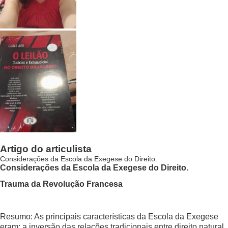
Artigo do articulista
Considerações da Escola da Exegese do Direito.
Considerações da Escola da Exegese do Direito.
Trauma da Revolução Francesa
Resumo: As principais características da Escola da Exegese
eram: a inversão das relações tradicionais entre direito natural