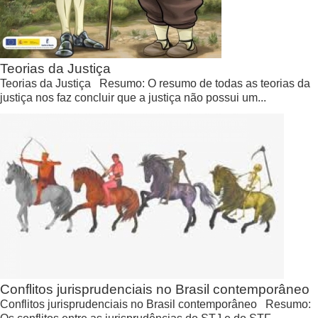
Teorias da Justiça
Teorias da Justiça Resumo: O resumo de todas as teorias da
justiça nos faz concluir que a justiça não possui um...
Conflitos jurisprudenciais no Brasil contemporâneo
Conflitos jurisprudenciais no Brasil contemporâneo Resumo: