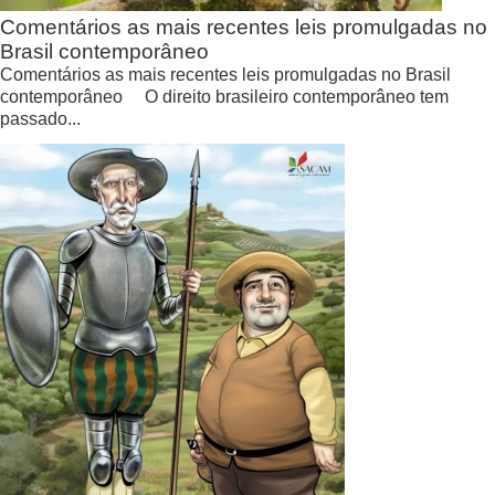
Comentários as mais recentes leis promulgadas no
Brasil contemporâneo
Comentários as mais recentes leis promulgadas no Brasil
contemporâneo O direito brasileiro contemporâneo tem
passado...