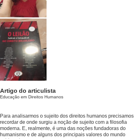
Artigo do articulista
Educação em Direitos Humanos
Para analisarmos o sujeito dos direitos humanos precisamos
recordar de onde surgiu a noção de sujeito com a filosofia
moderna. E, realmente, é uma das noções fundadoras do
humanismo e de alguns dos principais valores do mundo