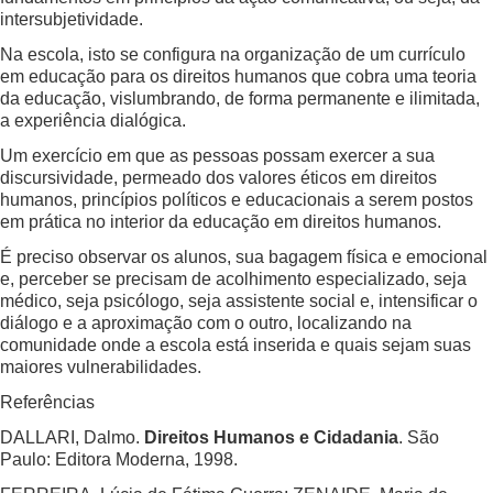
intersubjetividade.
Na escola, isto se configura na organização de um currículo
em educação para os direitos humanos que cobra uma teoria
da educação, vislumbrando, de forma permanente e ilimitada,
a experiência dialógica.
Um exercício em que as pessoas possam exercer a sua
discursividade, permeado dos valores éticos em direitos
humanos, princípios políticos e educacionais a serem postos
em prática no interior da educação em direitos humanos.
É preciso observar os alunos, sua bagagem física e emocional
e, perceber se precisam de acolhimento especializado, seja
médico, seja psicólogo, seja assistente social e, intensificar o
diálogo e a aproximação com o outro, localizando na
comunidade onde a escola está inserida e quais sejam suas
maiores vulnerabilidades.
Referências
DALLARI, Dalmo.
Direitos Humanos e Cidadania
. São
Paulo: Editora Moderna, 1998.