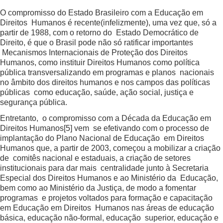
O compromisso do Estado Brasileiro com a Educação em
Direitos Humanos é recente(infelizmente), uma vez que, só a
partir de 1988, com o retorno do Estado Democrático de
Direito, é que o Brasil pode não só ratificar importantes
Mecanismos Internacionais de Proteção dos Direitos
Humanos, como instituir Direitos Humanos como política
pública transversalizando em programas e planos nacionais
no âmbito dos direitos humanos e nos campos das políticas
públicas como educação, saúde, ação social, justiça e
segurança pública.
Entretanto, o compromisso com a Década da Educação em
Direitos Humanos
[5]
vem se efetivando com o processo de
implantação do Plano Nacional de Educação em Direitos
Humanos que, a partir de 2003, começou a mobilizar a criação
de comitês nacional e estaduais, a criação de setores
institucionais para dar mais centralidade junto à Secretaria
Especial dos Direitos Humanos e ao Ministério da Educação,
bem como ao Ministério da Justiça, de modo a fomentar
programas e projetos voltados para formação e capacitação
em Educação em Direitos Humanos nas áreas de educação
básica, educação não-formal, educação superior, educação e