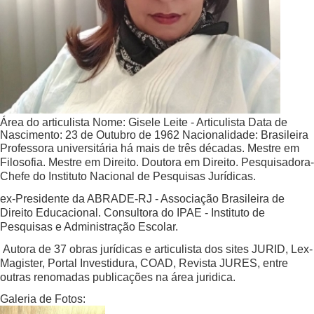
Área do articulista
Nome:
Gisele Leite - Articulista
Data de
Nascimento:
23 de Outubro de 1962
Nacionalidade:
Brasileira
Professora universitária há mais de três décadas. Mestre em
Filosofia. Mestre em Direito. Doutora em Direito. Pesquisadora-
Chefe do Instituto Nacional de Pesquisas Jurídicas.
ex-Presidente da ABRADE-RJ - Associação Brasileira de
Direito Educacional. Consultora do IPAE - Instituto de
Pesquisas e Administração Escolar.
Autora de 37 obras jurídicas e articulista dos sites JURID, Lex-
Magister, Portal Investidura, COAD, Revista JURES, entre
outras renomadas publicações na área juridica.
Galeria de Fotos: