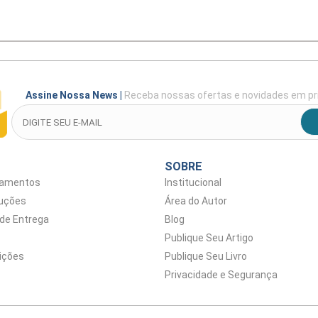
Assine Nossa News
|
Receba nossas ofertas e novidades em pr
SOBRE
gamentos
Institucional
luções
Área do Autor
 de Entrega
Blog
Publique Seu Artigo
ições
Publique Seu Livro
Privacidade e Segurança