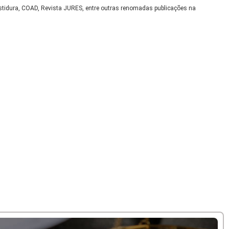
nvestidura, COAD, Revista JURES, entre outras renomadas publicações na