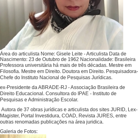
Área do articulista
Nome:
Gisele Leite - Articulista
Data de
Nascimento:
23 de Outubro de 1962
Nacionalidade:
Brasileira
Professora universitária há mais de três décadas. Mestre em
Filosofia. Mestre em Direito. Doutora em Direito. Pesquisadora-
Chefe do Instituto Nacional de Pesquisas Jurídicas.
ex-Presidente da ABRADE-RJ - Associação Brasileira de
Direito Educacional. Consultora do IPAE - Instituto de
Pesquisas e Administração Escolar.
Autora de 37 obras jurídicas e articulista dos sites JURID, Lex-
Magister, Portal Investidura, COAD, Revista JURES, entre
outras renomadas publicações na área juridica.
Galeria de Fotos: