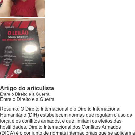
Artigo do articulista
Entre o Direito e a Guerra
Entre o Direito e a Guerra
Resumo: O Direito Internacional e o Direito Internacional
Humanitário (DIH) estabelecem normas que regulam o uso da
força e os conflitos armados, e que limitam os efeitos das
hostilidades. Direito Internacional dos Conflitos Armados
(DICA) é o conjunto de normas internacionais que se aplicam a