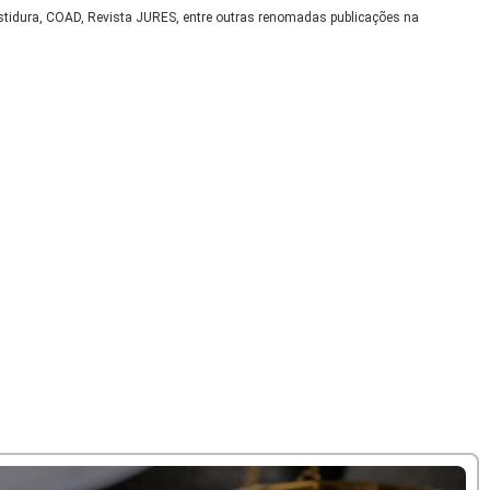
nvestidura, COAD, Revista JURES, entre outras renomadas publicações na