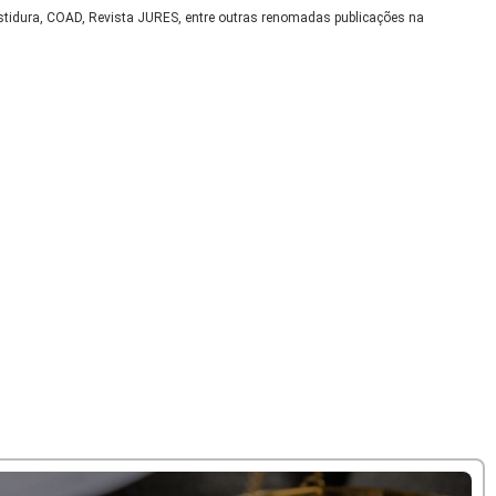
nvestidura, COAD, Revista JURES, entre outras renomadas publicações na