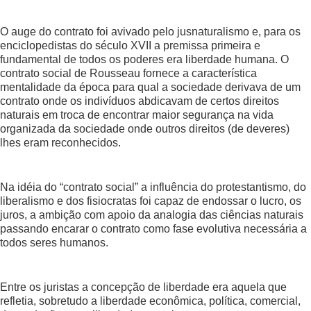
O auge do contrato foi avivado pelo jusnaturalismo e, para os
enciclopedistas do século XVII a premissa primeira e
fundamental de todos os poderes era liberdade humana. O
contrato social de Rousseau fornece a característica
mentalidade da época para qual a sociedade derivava de um
contrato onde os indivíduos abdicavam de certos direitos
naturais em troca de encontrar maior segurança na vida
organizada da sociedade onde outros direitos (de deveres)
lhes eram reconhecidos.
Na idéia do “contrato social” a influência do protestantismo, do
liberalismo e dos fisiocratas foi capaz de endossar o lucro, os
juros, a ambição com apoio da analogia das ciências naturais
passando encarar o contrato como fase evolutiva necessária a
todos seres humanos.
Entre os juristas a concepção de liberdade era aquela que
refletia, sobretudo a liberdade econômica, política, comercial,