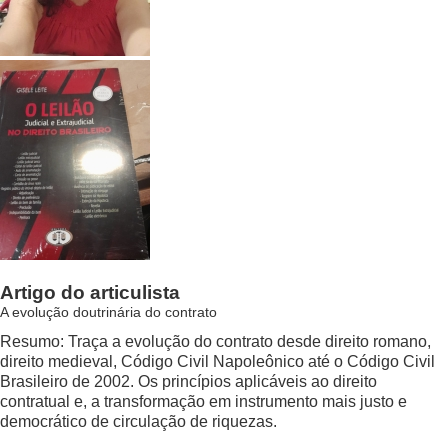
Artigo do articulista
A evolução doutrinária do contrato
Resumo: Traça a evolução do contrato desde direito romano,
direito medieval, Código Civil Napoleônico até o Código Civil
Brasileiro de 2002. Os princípios aplicáveis ao direito
contratual e, a transformação em instrumento mais justo e
democrático de circulação de riquezas.