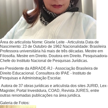
Área do articulista
Nome:
Gisele Leite - Articulista
Data de
Nascimento:
23 de Outubro de 1962
Nacionalidade:
Brasileira
Professora universitária há mais de três décadas. Mestre em
Filosofia. Mestre em Direito. Doutora em Direito. Pesquisadora-
Chefe do Instituto Nacional de Pesquisas Jurídicas.
ex-Presidente da ABRADE-RJ - Associação Brasileira de
Direito Educacional. Consultora do IPAE - Instituto de
Pesquisas e Administração Escolar.
Autora de 37 obras jurídicas e articulista dos sites JURID, Lex-
Magister, Portal Investidura, COAD, Revista JURES, entre
outras renomadas publicações na área juridica.
Galeria de Fotos: