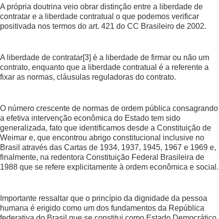
A própria doutrina veio obrar distinção entre a liberdade de
contratar e a liberdade contratual o que podemos verificar
positivada nos termos do art. 421 do CC Brasileiro de 2002.
A liberdade de contratar
[3]
é a liberdade de firmar ou não um
contrato, enquanto que a liberdade contratual é a referente a
fixar as normas, cláusulas reguladoras do contrato.
O número crescente de normas de ordem pública consagrando
a efetiva intervenção econômica do Estado tem sido
generalizada, fato que identificamos desde a Constituição de
Weimar e, que encontrou abrigo constitucional inclusive no
Brasil através das Cartas de 1934, 1937, 1945, 1967 e 1969 e,
finalmente, na redentora Constituição Federal Brasileira de
1988 que se refere explicitamente à ordem econômica e social.
Importante ressaltar que o princípio da dignidade da pessoa
humana é erigido como um dos fundamentos da República
federativa do Brasil que se constitui como Estado Democrático