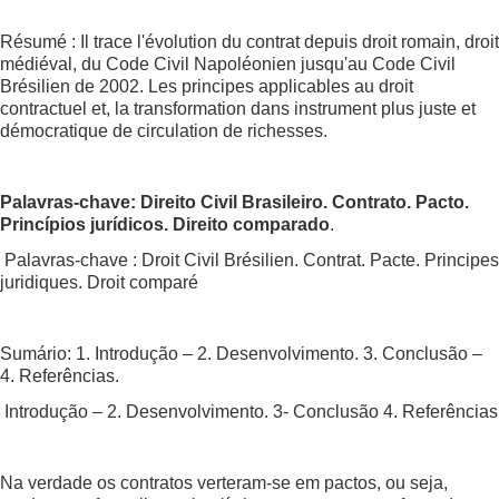
Résumé : Il trace l'évolution du contrat depuis droit romain, droit
médiéval, du Code Civil Napoléonien jusqu'au Code Civil
Brésilien de 2002. Les principes applicables au droit
contractuel et, la transformation dans instrument plus juste et
démocratique de circulation de richesses.
Palavras-chave: Direito Civil Brasileiro. Contrato. Pacto.
Princípios jurídicos. Direito comparado
.
Palavras-chave : Droit Civil Brésilien. Contrat. Pacte. Principes
juridiques. Droit comparé
Sumário: 1. Introdução – 2. Desenvolvimento. 3. Conclusão –
4. Referências.
Introdução – 2. Desenvolvimento. 3- Conclusão 4. Referências
Na verdade os contratos verteram-se em pactos, ou seja,