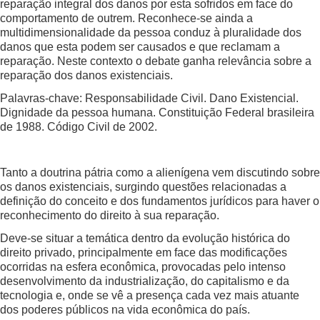
reparação integral dos danos por esta sofridos em face do
comportamento de outrem. Reconhece-se ainda a
multidimensionalidade da pessoa conduz à pluralidade dos
danos que esta podem ser causados e que reclamam a
reparação. Neste contexto o debate ganha relevância sobre a
reparação dos danos existenciais.
Palavras-chave: Responsabilidade Civil. Dano Existencial.
Dignidade da pessoa humana. Constituição Federal brasileira
de 1988. Código Civil de 2002.
Tanto a doutrina pátria como a alienígena vem discutindo sobre
os danos existenciais, surgindo questões relacionadas a
definição do conceito e dos fundamentos jurídicos para haver o
reconhecimento do direito à sua reparação.
Deve-se situar a temática dentro da evolução histórica do
direito privado, principalmente em face das modificações
ocorridas na esfera econômica, provocadas pelo intenso
desenvolvimento da industrialização, do capitalismo e da
tecnologia e, onde se vê a presença cada vez mais atuante
dos poderes públicos na vida econômica do país.