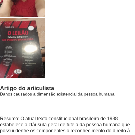
Artigo do articulista
Danos causados à dimensão existencial da pessoa humana
Resumo: O atual texto constitucional brasileiro de 1988
estabelece a cláusula geral de tutela da pessoa humana que
possui dentre os componentes o reconhecimento do direito à