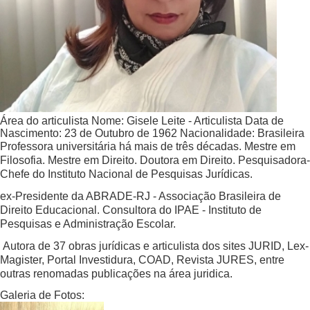
Área do articulista
Nome:
Gisele Leite - Articulista
Data de
Nascimento:
23 de Outubro de 1962
Nacionalidade:
Brasileira
Professora universitária há mais de três décadas. Mestre em
Filosofia. Mestre em Direito. Doutora em Direito. Pesquisadora-
Chefe do Instituto Nacional de Pesquisas Jurídicas.
ex-Presidente da ABRADE-RJ - Associação Brasileira de
Direito Educacional. Consultora do IPAE - Instituto de
Pesquisas e Administração Escolar.
Autora de 37 obras jurídicas e articulista dos sites JURID, Lex-
Magister, Portal Investidura, COAD, Revista JURES, entre
outras renomadas publicações na área juridica.
Galeria de Fotos: