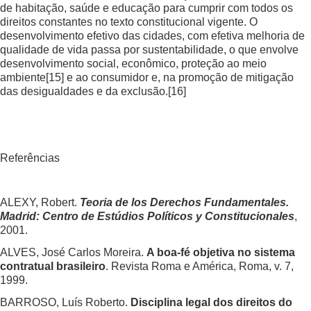
de habitação, saúde e educação para cumprir com todos os
direitos constantes no texto constitucional vigente. O
desenvolvimento efetivo das cidades, com efetiva melhoria de
qualidade de vida passa por sustentabilidade, o que envolve
desenvolvimento social, econômico, proteção ao meio
ambiente
[15]
e ao consumidor e, na promoção de mitigação
das desigualdades e da exclusão.
[16]
Referências
ALEXY, Robert.
Teoria de los Derechos Fundamentales.
Madrid: Centro de Estúdios Políticos y Constitucionales
,
2001.
ALVES, José Carlos Moreira.
A boa-fé objetiva no sistema
contratual brasileiro
. Revista Roma e América, Roma, v. 7,
1999.
BARROSO, Luís Roberto.
Disciplina legal dos direitos do