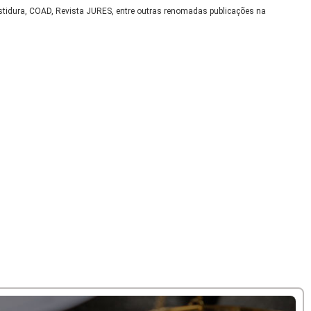
nvestidura, COAD, Revista JURES, entre outras renomadas publicações na